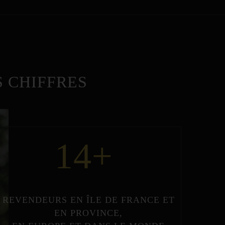
 CHIFFRES
14
+
REVENDEURS
EN
ÎLE DE FRANCE
ET
EN
PROVINCE
,