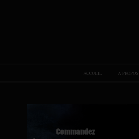
ACCUEIL
À PROPOS