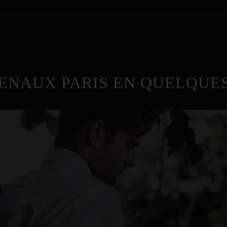
ENAUX PARIS EN QUELQUES