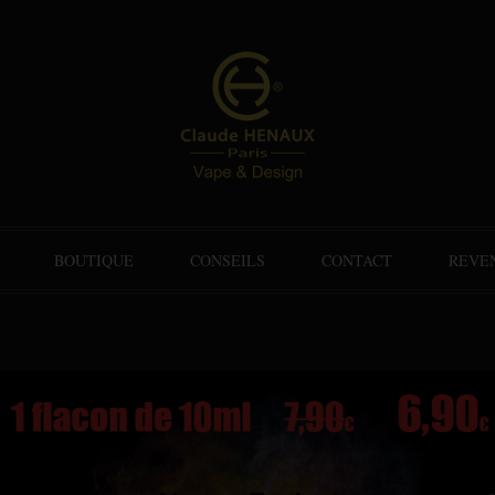
BOUTIQUE
CONSEILS
CONTACT
REVE