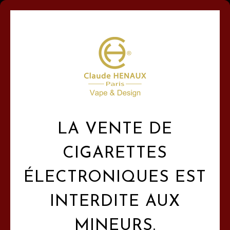
0,00
LA VENTE DE
CIGARETTES
ÉLECTRONIQUES EST
INTERDITE AUX
MINEURS.