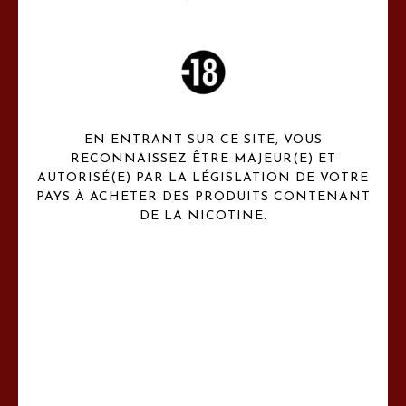
NOS COLLECTIONS
EN ENTRANT SUR CE SITE, VOUS
SAVEURS
RECONNAISSEZ ÊTRE MAJEUR(E) ET
AUTORISÉ(E) PAR LA LÉGISLATION DE VOTRE
Claude HENAUX Paris c'est une gamme de 12 e liquides premiums
uniques
PAYS À ACHETER DES PRODUITS CONTENANT
DE LA NICOTINE.