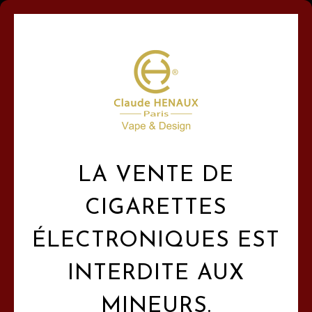
0,00
LA VENTE DE
CIGARETTES
ÉLECTRONIQUES EST
INTERDITE AUX
MINEURS.