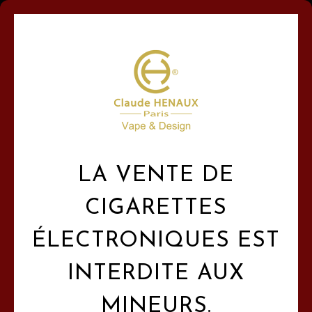
0,00
LA VENTE DE
CIGARETTES
ÉLECTRONIQUES EST
INTERDITE AUX
MINEURS.