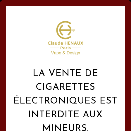
0,00
LA VENTE DE
CIGARETTES
ÉLECTRONIQUES EST
INTERDITE AUX
MINEURS.