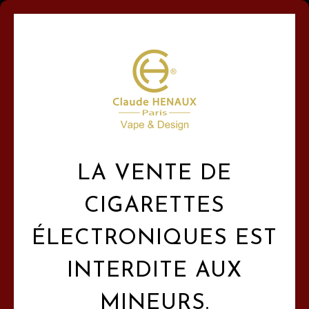
0,00
LA VENTE DE
CIGARETTES
ÉLECTRONIQUES EST
INTERDITE AUX
MINEURS.