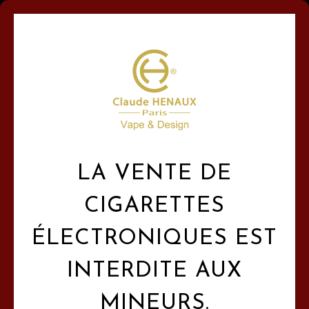
0,00
LA VENTE DE
CIGARETTES
ÉLECTRONIQUES EST
INTERDITE AUX
MINEURS.