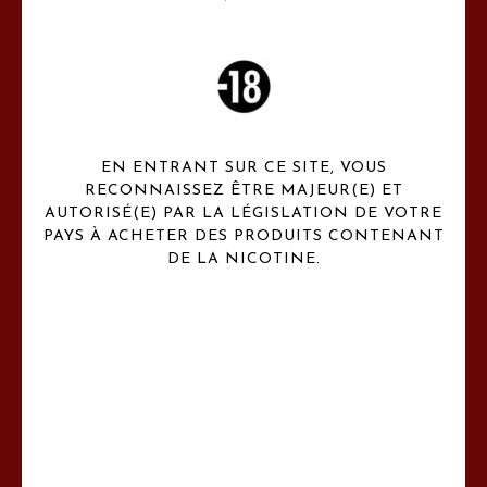
NOS COLLECTIONS
EN ENTRANT SUR CE SITE, VOUS
SAVEURS
RECONNAISSEZ ÊTRE MAJEUR(E) ET
AUTORISÉ(E) PAR LA LÉGISLATION DE VOTRE
Claude HENAUX Paris c'est une gamme de 12 e liquides premiums
uniques
PAYS À ACHETER DES PRODUITS CONTENANT
DE LA NICOTINE.