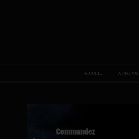
ACCUEIL
À PROPOS