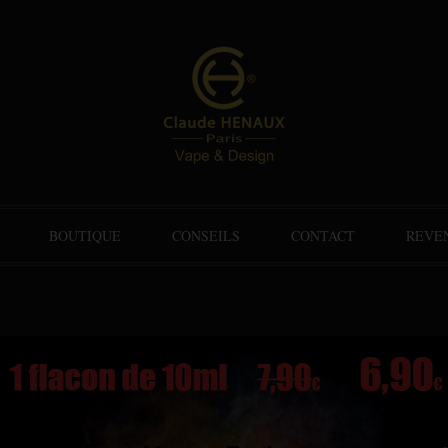
BOUTIQUE
CONSEILS
CONTACT
REVE