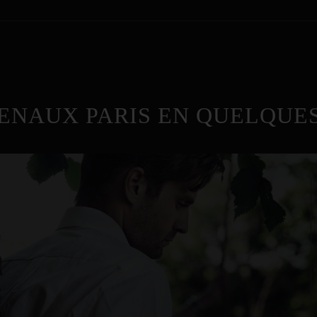
ENAUX PARIS EN QUELQUES