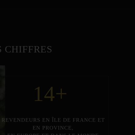
 CHIFFRES
14
+
REVENDEURS
EN
ÎLE DE FRANCE
ET
EN
PROVINCE
,