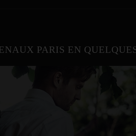
ENAUX PARIS EN QUELQUES