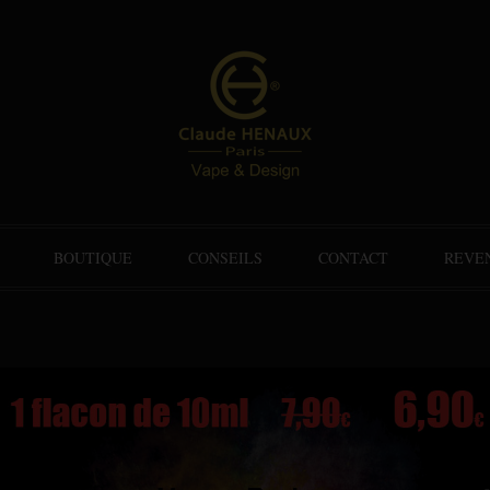
BOUTIQUE
CONSEILS
CONTACT
REVE