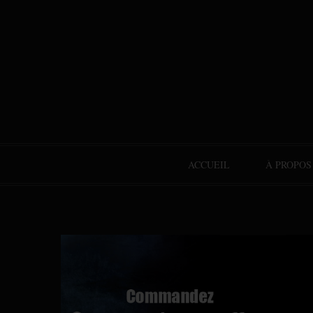
ACCUEIL
À PROPOS