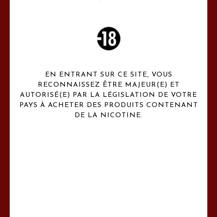
NOS COLLECTIONS
EN ENTRANT SUR CE SITE, VOUS
SAVEURS
RECONNAISSEZ ÊTRE MAJEUR(E) ET
AUTORISÉ(E) PAR LA LÉGISLATION DE VOTRE
Claude HENAUX Paris c'est une gamme de 12 e liquides premiums
uniques
PAYS À ACHETER DES PRODUITS CONTENANT
DE LA NICOTINE.