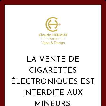
0,00
LA VENTE DE
CIGARETTES
ÉLECTRONIQUES EST
INTERDITE AUX
MINEURS.