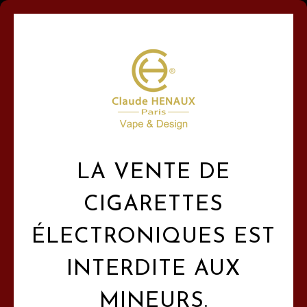
0,00
LA VENTE DE
CIGARETTES
ÉLECTRONIQUES EST
INTERDITE AUX
MINEURS.