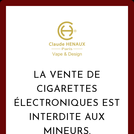
0,00
LA VENTE DE
CIGARETTES
ÉLECTRONIQUES EST
INTERDITE AUX
MINEURS.