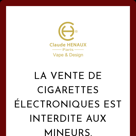
0,00
LA VENTE DE
CIGARETTES
ÉLECTRONIQUES EST
INTERDITE AUX
MINEURS.