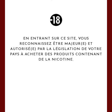
NOS COLLECTIONS
EN ENTRANT SUR CE SITE, VOUS
SAVEURS
RECONNAISSEZ ÊTRE MAJEUR(E) ET
AUTORISÉ(E) PAR LA LÉGISLATION DE VOTRE
Claude HENAUX Paris c'est une gamme de 12 e liquides premiums
uniques
PAYS À ACHETER DES PRODUITS CONTENANT
DE LA NICOTINE.