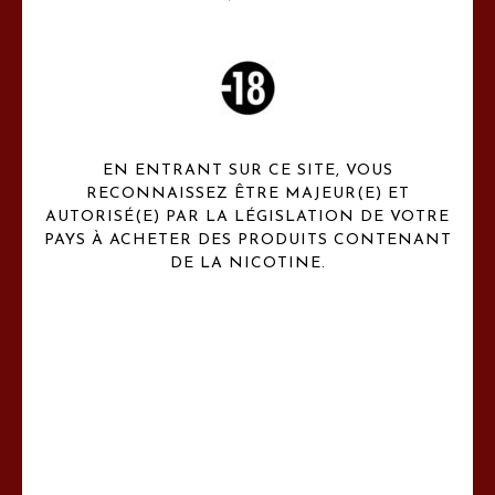
NOS COLLECTIONS
EN ENTRANT SUR CE SITE, VOUS
SAVEURS
RECONNAISSEZ ÊTRE MAJEUR(E) ET
AUTORISÉ(E) PAR LA LÉGISLATION DE VOTRE
Claude HENAUX Paris c'est une gamme de 12 e liquides premiums
uniques
PAYS À ACHETER DES PRODUITS CONTENANT
DE LA NICOTINE.