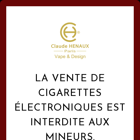
0,00
LA VENTE DE
CIGARETTES
ÉLECTRONIQUES EST
INTERDITE AUX
MINEURS.