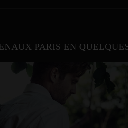
ENAUX PARIS EN QUELQUES