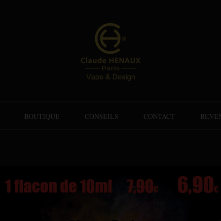
BOUTIQUE
CONSEILS
CONTACT
REVE