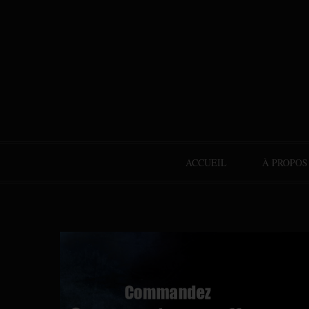
ACCUEIL
À PROPOS