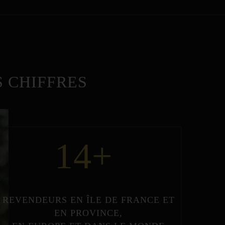
 CHIFFRES
14
+
REVENDEURS
EN
ÎLE DE FRANCE
ET
EN
PROVINCE
,