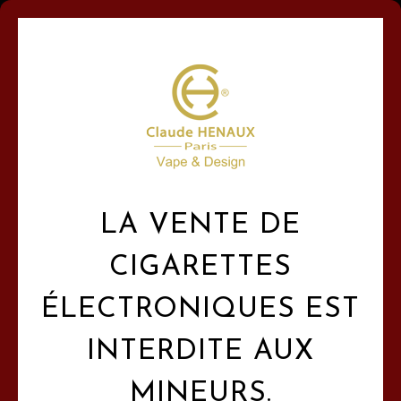
0,00
LA VENTE DE
CIGARETTES
ÉLECTRONIQUES EST
INTERDITE AUX
MINEURS.