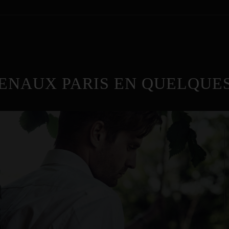
ENAUX PARIS EN QUELQUES