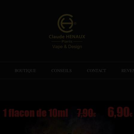
BOUTIQUE
CONSEILS
CONTACT
REVE