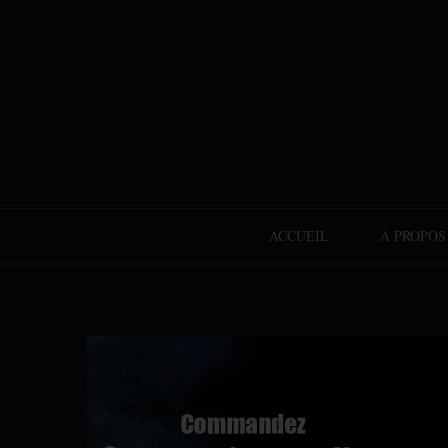
ACCUEIL
À PROPOS