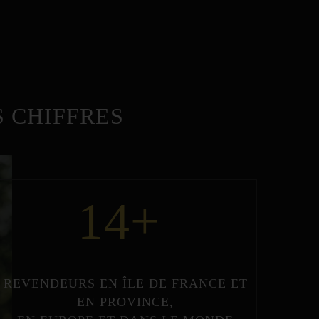
 CHIFFRES
14
+
REVENDEURS
EN
ÎLE DE FRANCE
ET
EN
PROVINCE
,