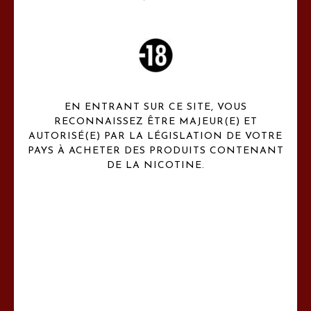
NOS COLLECTIONS
EN ENTRANT SUR CE SITE, VOUS
SAVEURS
RECONNAISSEZ ÊTRE MAJEUR(E) ET
AUTORISÉ(E) PAR LA LÉGISLATION DE VOTRE
Claude HENAUX Paris c'est une gamme de 12 e liquides premiums
uniques
PAYS À ACHETER DES PRODUITS CONTENANT
DE LA NICOTINE.