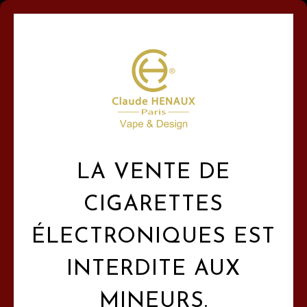
0,00
LA VENTE DE
CIGARETTES
ÉLECTRONIQUES EST
INTERDITE AUX
MINEURS.