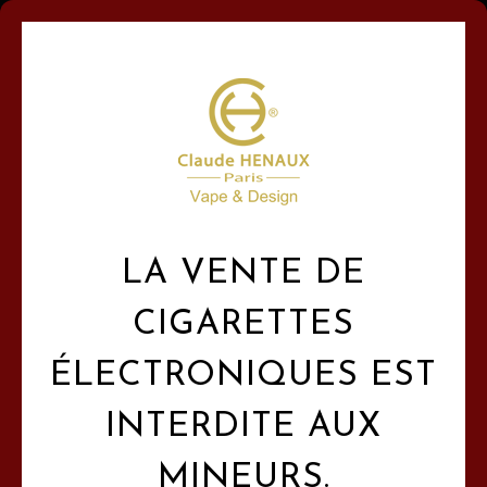
0,00
LA VENTE DE
CIGARETTES
ÉLECTRONIQUES EST
INTERDITE AUX
MINEURS.