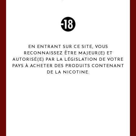
NOS COLLECTIONS
EN ENTRANT SUR CE SITE, VOUS
SAVEURS
RECONNAISSEZ ÊTRE MAJEUR(E) ET
AUTORISÉ(E) PAR LA LÉGISLATION DE VOTRE
Claude HENAUX Paris c'est une gamme de 12 e liquides premiums
uniques
PAYS À ACHETER DES PRODUITS CONTENANT
DE LA NICOTINE.