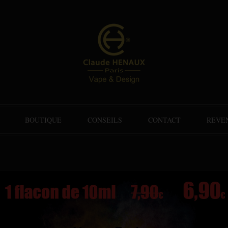
BOUTIQUE
CONSEILS
CONTACT
REVE