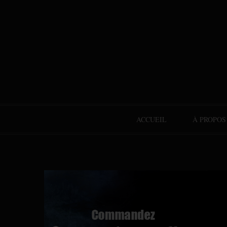
ACCUEIL
À PROPOS