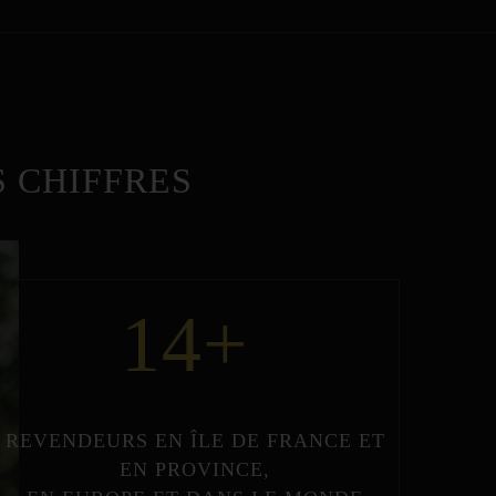
 CHIFFRES
14
+
REVENDEURS
EN
ÎLE DE FRANCE
ET
EN
PROVINCE
,