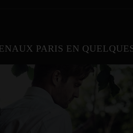
ENAUX PARIS EN QUELQUES