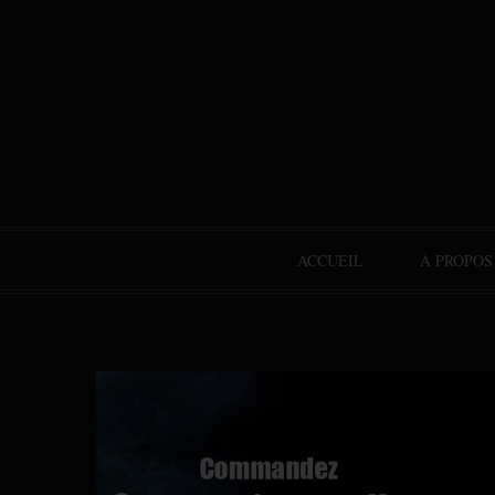
ACCUEIL
À PROPOS