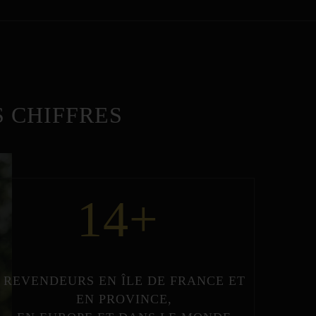
 CHIFFRES
14
+
REVENDEURS
EN
ÎLE DE FRANCE
ET
EN
PROVINCE
,