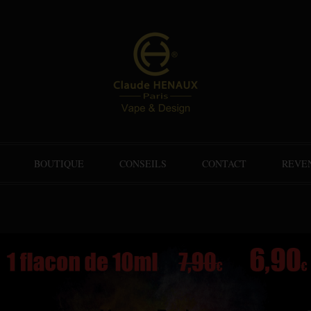
BOUTIQUE
CONSEILS
CONTACT
REVE