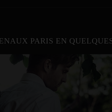
ENAUX PARIS EN QUELQUES