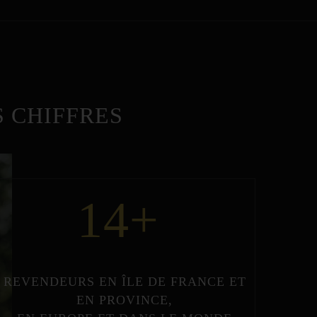
 CHIFFRES
14
+
REVENDEURS
EN
ÎLE DE FRANCE
ET
EN
PROVINCE
,