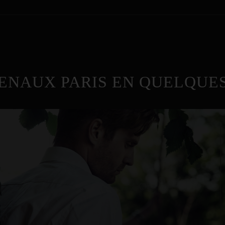
ENAUX PARIS EN QUELQUES