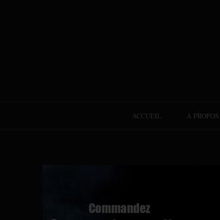
ACCUEIL
À PROPOS