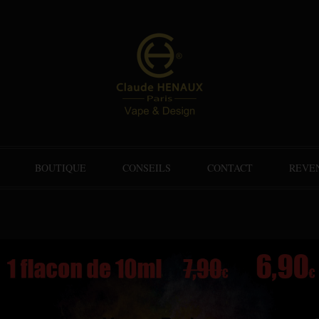
BOUTIQUE
CONSEILS
CONTACT
REVE