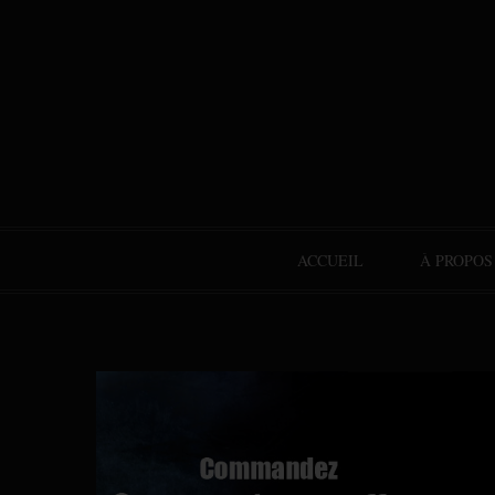
ACCUEIL
À PROPOS