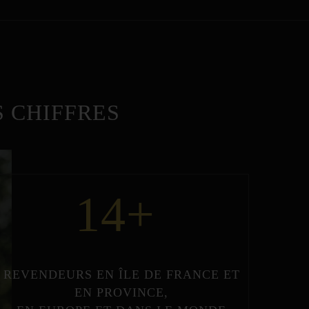
 CHIFFRES
14
+
REVENDEURS
EN
ÎLE DE FRANCE
ET
EN
PROVINCE
,