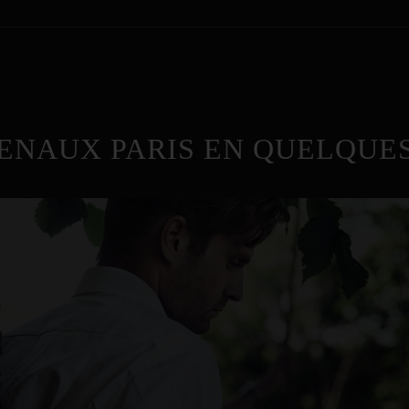
ENAUX PARIS EN QUELQUES