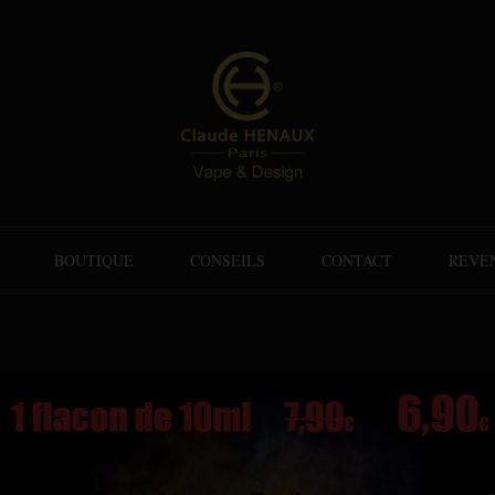
BOUTIQUE
CONSEILS
CONTACT
REVE