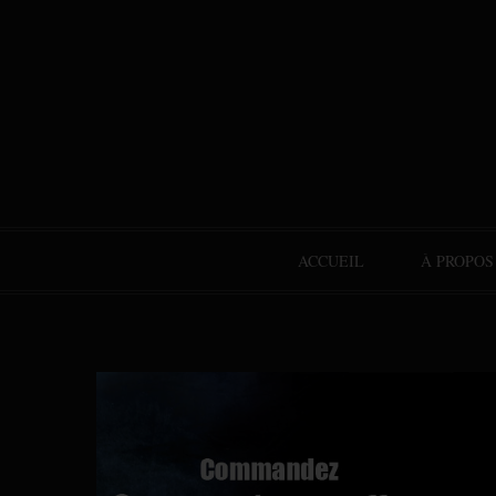
ACCUEIL
À PROPOS