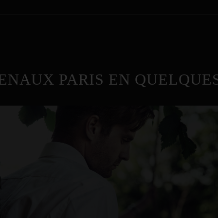
ENAUX PARIS EN QUELQUES