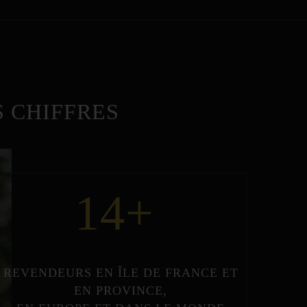
 CHIFFRES
14
+
REVENDEURS
EN
ÎLE DE FRANCE
ET
EN
PROVINCE
,