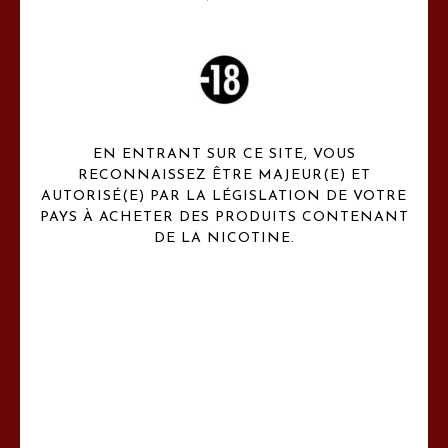
NOS COLLECTIONS
EN ENTRANT SUR CE SITE, VOUS
SAVEURS
RECONNAISSEZ ÊTRE MAJEUR(E) ET
AUTORISÉ(E) PAR LA LÉGISLATION DE VOTRE
Claude HENAUX Paris c'est une gamme de 12 e liquides premiums
uniques
PAYS À ACHETER DES PRODUITS CONTENANT
DE LA NICOTINE.