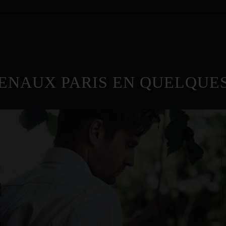
ENAUX PARIS EN QUELQUES