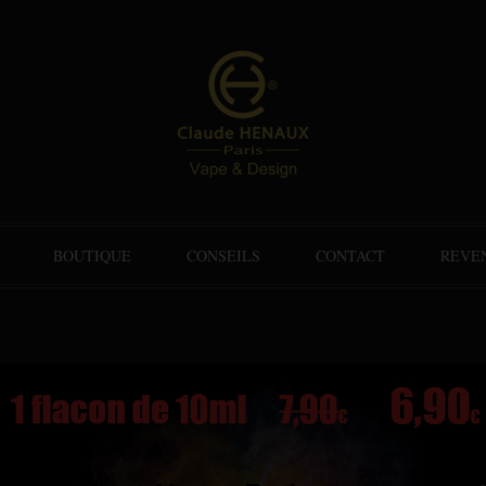
BOUTIQUE
CONSEILS
CONTACT
REVE