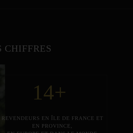
 CHIFFRES
14
+
REVENDEURS
EN
ÎLE DE FRANCE
ET
EN
PROVINCE
,