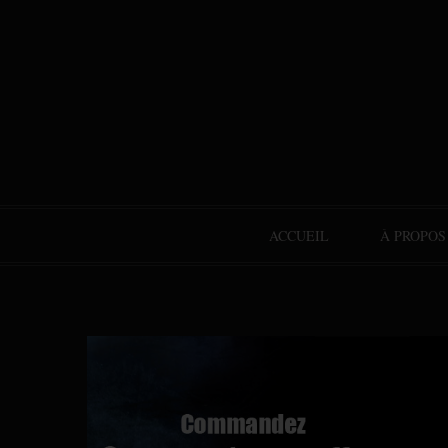
ACCUEIL
À PROPOS