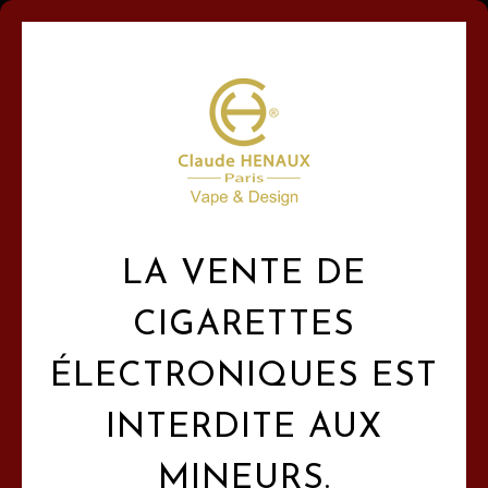
0,00
LA VENTE DE
CIGARETTES
ÉLECTRONIQUES EST
INTERDITE AUX
MINEURS.