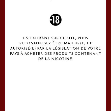
NOS COLLECTIONS
EN ENTRANT SUR CE SITE, VOUS
SAVEURS
RECONNAISSEZ ÊTRE MAJEUR(E) ET
AUTORISÉ(E) PAR LA LÉGISLATION DE VOTRE
Claude HENAUX Paris c'est une gamme de 12 e liquides premiums
uniques
PAYS À ACHETER DES PRODUITS CONTENANT
DE LA NICOTINE.