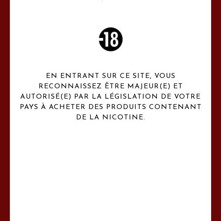
NOS COLLECTIONS
EN ENTRANT SUR CE SITE, VOUS
SAVEURS
RECONNAISSEZ ÊTRE MAJEUR(E) ET
AUTORISÉ(E) PAR LA LÉGISLATION DE VOTRE
Claude HENAUX Paris c'est une gamme de 12 e liquides premiums
uniques
PAYS À ACHETER DES PRODUITS CONTENANT
DE LA NICOTINE.