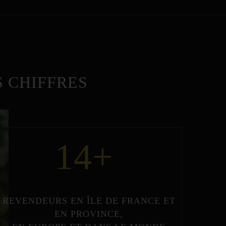
 CHIFFRES
14
+
REVENDEURS
EN
ÎLE DE FRANCE
ET
EN
PROVINCE
,