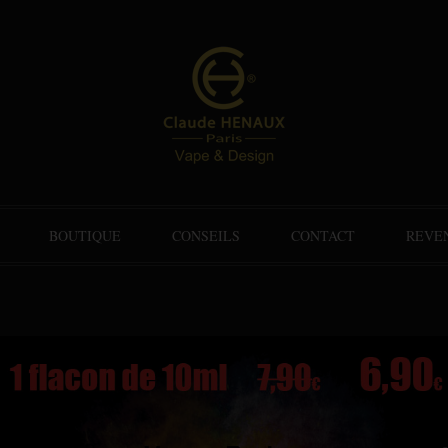
BOUTIQUE
CONSEILS
CONTACT
REVE