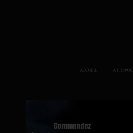
ACCUEIL
À PROPOS