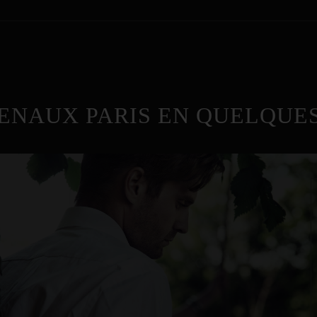
ENAUX PARIS EN QUELQUES