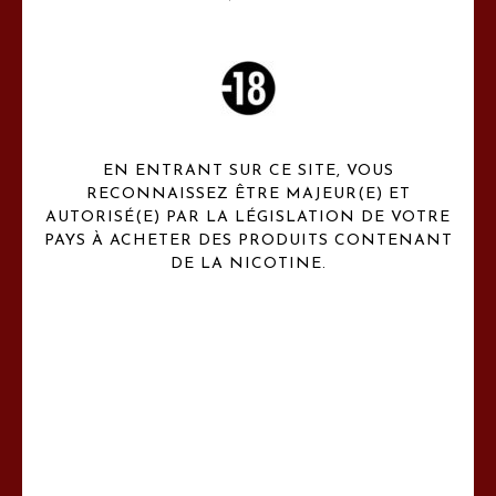
NOS COLLECTIONS
EN ENTRANT SUR CE SITE, VOUS
SAVEURS
RECONNAISSEZ ÊTRE MAJEUR(E) ET
AUTORISÉ(E) PAR LA LÉGISLATION DE VOTRE
Claude HENAUX Paris c'est une gamme de 12 e liquides premiums
uniques
PAYS À ACHETER DES PRODUITS CONTENANT
DE LA NICOTINE.