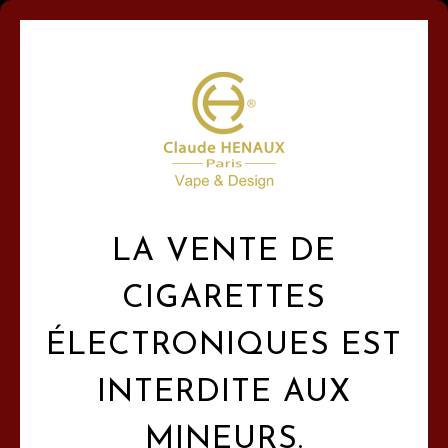
0,00
LA VENTE DE
CIGARETTES
ÉLECTRONIQUES EST
INTERDITE AUX
MINEURS.