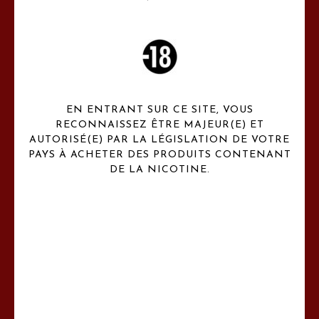
NOS COLLECTIONS
EN ENTRANT SUR CE SITE, VOUS
SAVEURS
RECONNAISSEZ ÊTRE MAJEUR(E) ET
AUTORISÉ(E) PAR LA LÉGISLATION DE VOTRE
Claude HENAUX Paris c'est une gamme de 12 e liquides premiums
uniques
PAYS À ACHETER DES PRODUITS CONTENANT
DE LA NICOTINE.