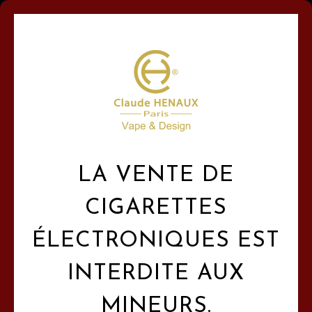
0,00
LA VENTE DE
CIGARETTES
ÉLECTRONIQUES EST
INTERDITE AUX
MINEURS.