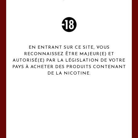
NOS COLLECTIONS
EN ENTRANT SUR CE SITE, VOUS
SAVEURS
RECONNAISSEZ ÊTRE MAJEUR(E) ET
AUTORISÉ(E) PAR LA LÉGISLATION DE VOTRE
Claude HENAUX Paris c'est une gamme de 12 e liquides premiums
uniques
PAYS À ACHETER DES PRODUITS CONTENANT
DE LA NICOTINE.