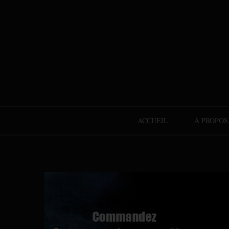
ACCUEIL
À PROPOS