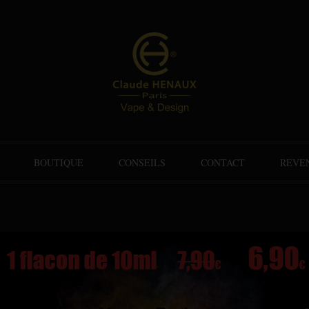
BOUTIQUE
CONSEILS
CONTACT
REVE