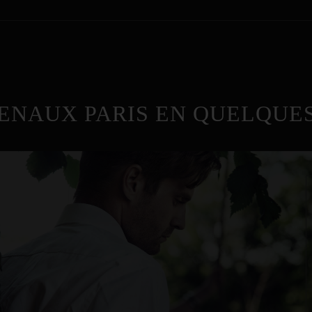
ENAUX PARIS EN QUELQUES