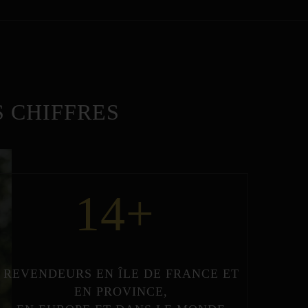
 CHIFFRES
14
+
REVENDEURS
EN
ÎLE DE FRANCE
ET
EN
PROVINCE
,