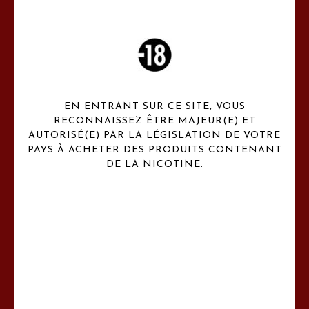
NOS COLLECTIONS
EN ENTRANT SUR CE SITE, VOUS
SAVEURS
RECONNAISSEZ ÊTRE MAJEUR(E) ET
AUTORISÉ(E) PAR LA LÉGISLATION DE VOTRE
Claude HENAUX Paris c'est une gamme de 12 e liquides premiums
uniques
PAYS À ACHETER DES PRODUITS CONTENANT
DE LA NICOTINE.