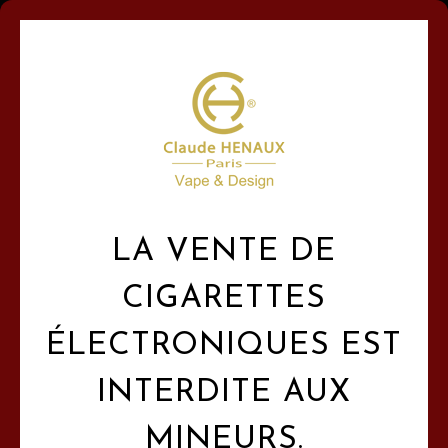
0,00
LA VENTE DE
CIGARETTES
ÉLECTRONIQUES EST
INTERDITE AUX
MINEURS.