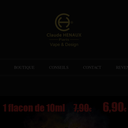
BOUTIQUE
CONSEILS
CONTACT
REVE