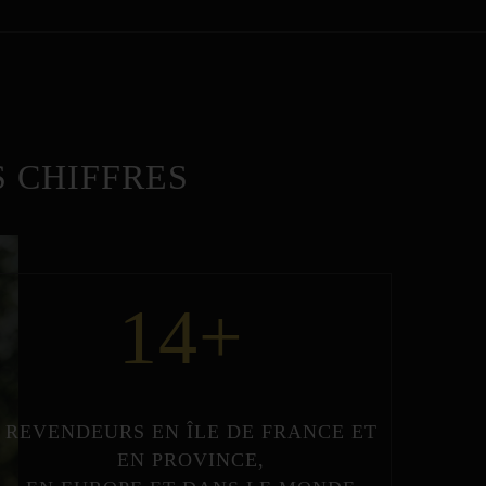
 CHIFFRES
14
+
REVENDEURS
EN
ÎLE DE FRANCE
ET
EN
PROVINCE
,