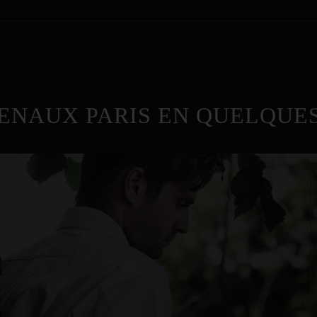
ENAUX PARIS EN QUELQUES