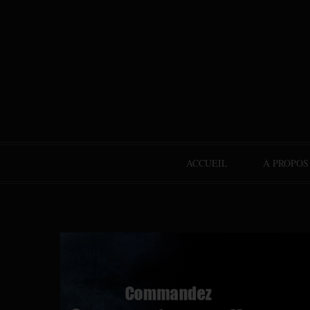
ACCUEIL
À PROPOS