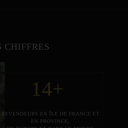
 CHIFFRES
14
+
REVENDEURS
EN
ÎLE DE FRANCE
ET
EN
PROVINCE
,