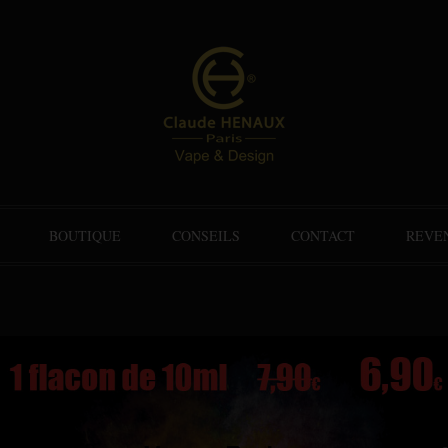
BOUTIQUE
CONSEILS
CONTACT
REVE