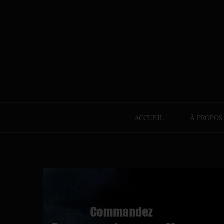
ACCUEIL
À PROPOS