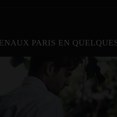
ENAUX PARIS EN QUELQUES