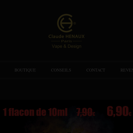
BOUTIQUE
CONSEILS
CONTACT
REVE