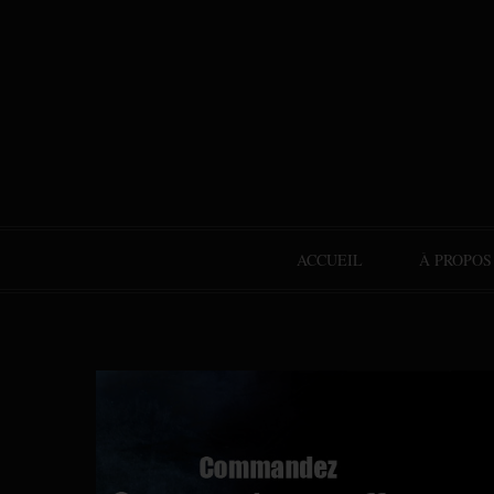
ACCUEIL
À PROPOS