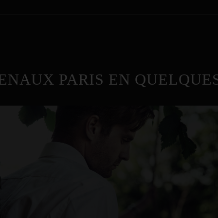
ENAUX PARIS EN QUELQUES