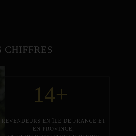
 CHIFFRES
14
+
REVENDEURS
EN
ÎLE DE FRANCE
ET
EN
PROVINCE
,