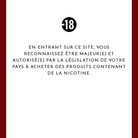
NOS COLLECTIONS
EN ENTRANT SUR CE SITE, VOUS
SAVEURS
RECONNAISSEZ ÊTRE MAJEUR(E) ET
AUTORISÉ(E) PAR LA LÉGISLATION DE VOTRE
Claude HENAUX Paris c'est une gamme de 12 e liquides premiums
uniques
PAYS À ACHETER DES PRODUITS CONTENANT
DE LA NICOTINE.