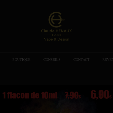
BOUTIQUE
CONSEILS
CONTACT
REVE