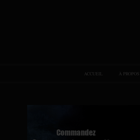
ACCUEIL
À PROPOS