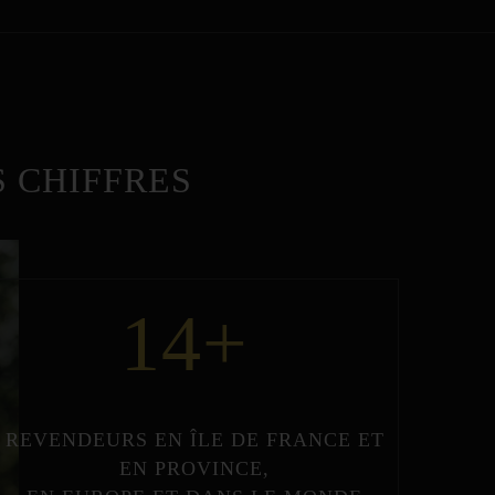
 CHIFFRES
14
+
REVENDEURS
EN
ÎLE DE FRANCE
ET
EN
PROVINCE
,