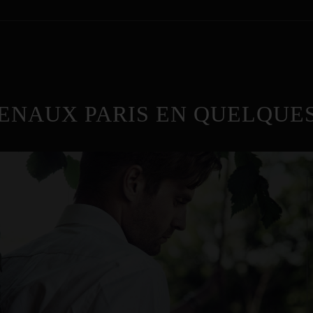
ENAUX PARIS EN QUELQUES