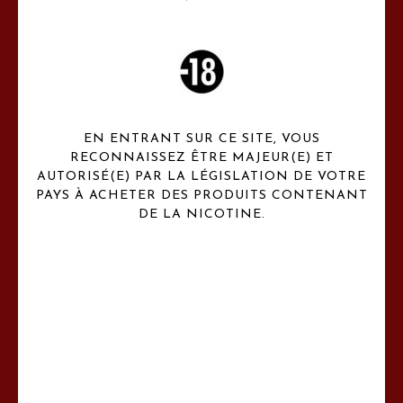
NOS COLLECTIONS
EN ENTRANT SUR CE SITE, VOUS
SAVEURS
RECONNAISSEZ ÊTRE MAJEUR(E) ET
AUTORISÉ(E) PAR LA LÉGISLATION DE VOTRE
Claude HENAUX Paris c'est une gamme de 12 e liquides premiums
uniques
PAYS À ACHETER DES PRODUITS CONTENANT
DE LA NICOTINE.