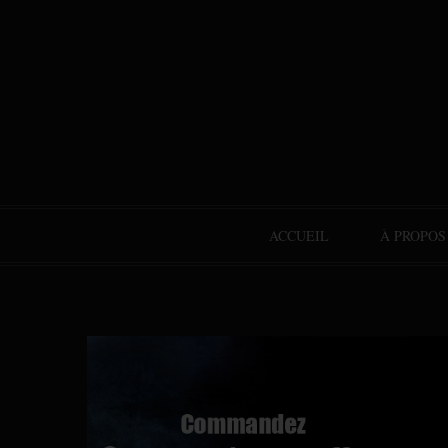
ACCUEIL
À PROPOS