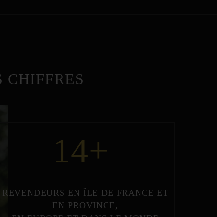
 CHIFFRES
14
+
REVENDEURS
EN
ÎLE DE FRANCE
ET
EN
PROVINCE
,