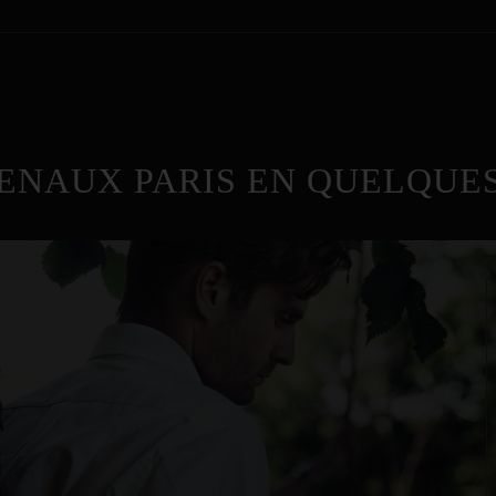
ENAUX PARIS EN QUELQUES