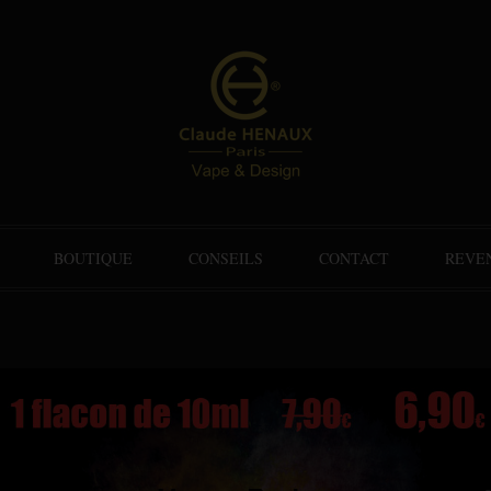
BOUTIQUE
CONSEILS
CONTACT
REVE