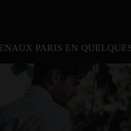
ENAUX PARIS EN QUELQUES