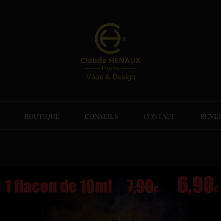
BOUTIQUE
CONSEILS
CONTACT
REVE