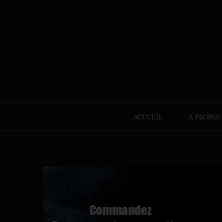
ACCUEIL
À PROPOS