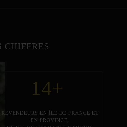
 CHIFFRES
14
+
REVENDEURS
EN
ÎLE DE FRANCE
ET
EN
PROVINCE
,