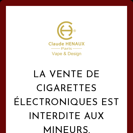
0,00
LA VENTE DE
CIGARETTES
ÉLECTRONIQUES EST
INTERDITE AUX
MINEURS.