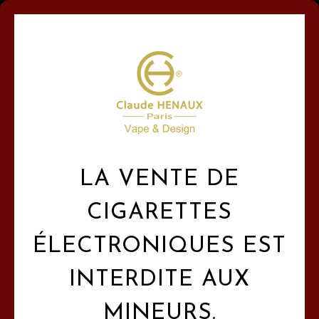
0,00
LA VENTE DE
CIGARETTES
ÉLECTRONIQUES EST
INTERDITE AUX
MINEURS.