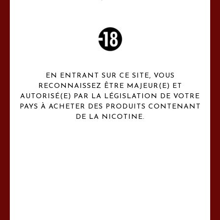
NOS COLLECTIONS
EN ENTRANT SUR CE SITE, VOUS
SAVEURS
RECONNAISSEZ ÊTRE MAJEUR(E) ET
AUTORISÉ(E) PAR LA LÉGISLATION DE VOTRE
Claude HENAUX Paris c'est une gamme de 12 e liquides premiums
uniques
PAYS À ACHETER DES PRODUITS CONTENANT
DE LA NICOTINE.