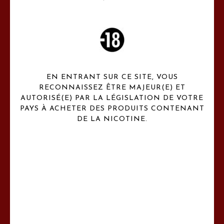
NOS COLLECTIONS
EN ENTRANT SUR CE SITE, VOUS
SAVEURS
RECONNAISSEZ ÊTRE MAJEUR(E) ET
AUTORISÉ(E) PAR LA LÉGISLATION DE VOTRE
Claude HENAUX Paris c'est une gamme de 12 e liquides premiums
uniques
PAYS À ACHETER DES PRODUITS CONTENANT
DE LA NICOTINE.